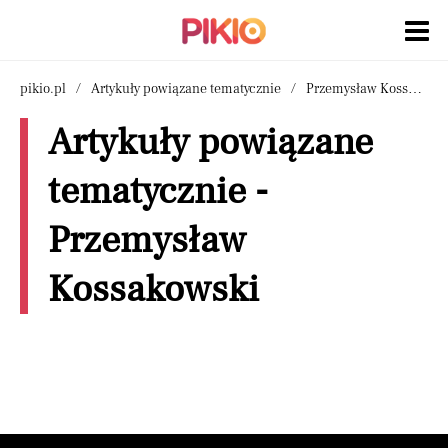
pikio.pl
Artykuły powiązane tematycznie
Przemysław Kossakowski
Artykuły powiązane
tematycznie -
Przemysław
Kossakowski