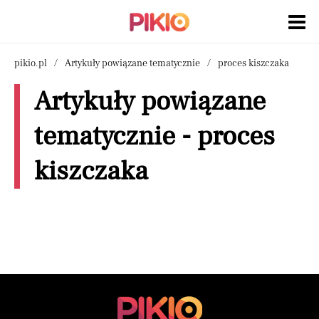
pikio.pl
Artykuły powiązane tematycznie
proces kiszczaka
Artykuły powiązane
tematycznie - proces
kiszczaka