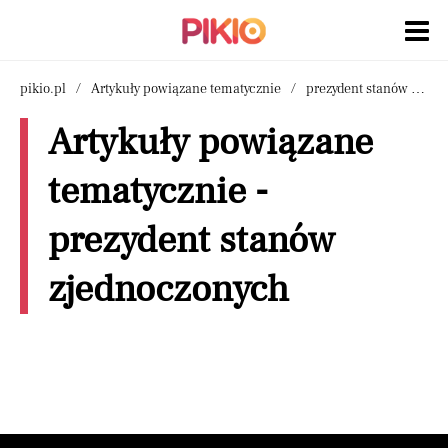
pikio.pl
Artykuły powiązane tematycznie
prezydent stanów zjednoczonych
Artykuły powiązane
tematycznie -
prezydent stanów
zjednoczonych