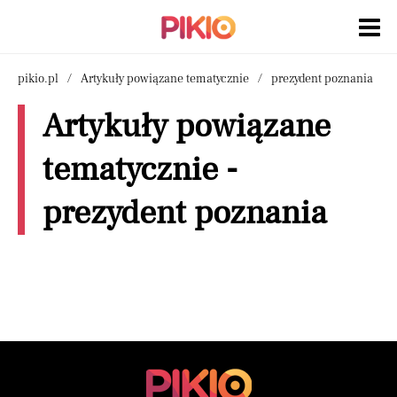
pikio.pl
Artykuły powiązane tematycznie
prezydent poznania
Artykuły powiązane
tematycznie -
prezydent poznania