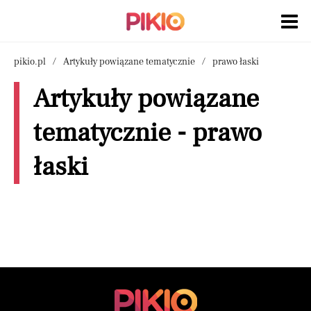
pikio.pl
Artykuły powiązane tematycznie
prawo łaski
Artykuły powiązane
tematycznie - prawo
łaski