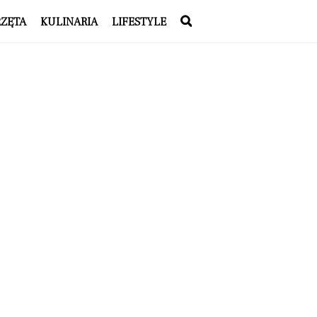
RZĘTA
KULINARIA
LIFESTYLE