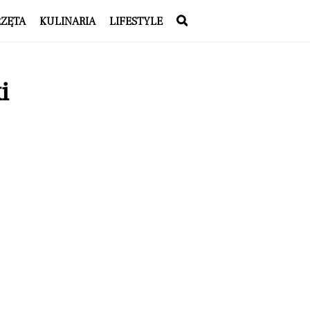
RZĘTA
KULINARIA
LIFESTYLE
i