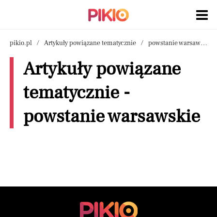
pikio.pl
Artykuły powiązane tematycznie
powstanie warsawskie
Artykuły powiązane
tematycznie -
powstanie warsawskie