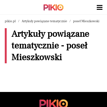
pikio.pl
Artykuły powiązane tematycznie
poseł Mieszkowski
Artykuły powiązane
tematycznie - poseł
Mieszkowski