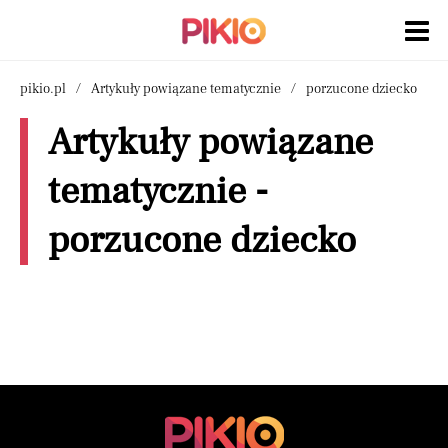
pikio.pl
Artykuły powiązane tematycznie
porzucone dziecko
Artykuły powiązane
tematycznie -
porzucone dziecko