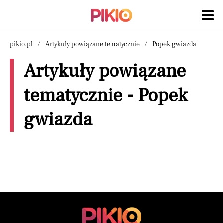
pikio.pl
Artykuły powiązane tematycznie
Popek gwiazda
Artykuły powiązane
tematycznie - Popek
gwiazda