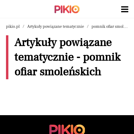
pikio.pl
Artykuły powiązane tematycznie
pomnik ofiar smoleńskich
Artykuły powiązane
tematycznie - pomnik
ofiar smoleńskich