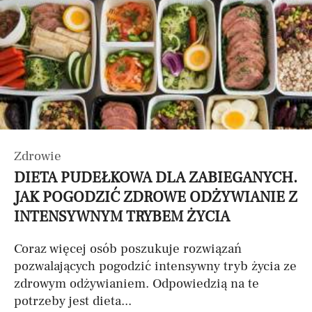
Zdrowie
DIETA PUDEŁKOWA DLA ZABIEGANYCH.
JAK POGODZIĆ ZDROWE ODŻYWIANIE Z
INTENSYWNYM TRYBEM ŻYCIA
Coraz więcej osób poszukuje rozwiązań
pozwalających pogodzić intensywny tryb życia ze
zdrowym odżywianiem. Odpowiedzią na te
potrzeby jest dieta...