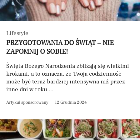
Lifestyle
PRZYGOTOWANIA DO ŚWIĄT – NIE
ZAPOMNIJ O SOBIE!
Święta Bożego Narodzenia zbliżają się wielkimi
krokami, a to oznacza, że Twoja codzienność
może być teraz bardziej intensywna niż przez
inne dni w roku....
Artykuł sponsorowany
12 Grudnia 2024