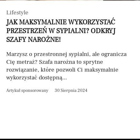
Lifestyle
JAK MAKSYMALNIE WYKORZYSTAĆ
PRZESTRZEŃ W SYPIALNI? ODKRYJ
SZAFY NAROŻNE!
Marzysz o przestronnej sypialni, ale ogranicza
Cię metraż? Szafa narożna to sprytne
rozwiązanie, które pozwoli Ci maksymalnie
wykorzystać dostępną...
Artykuł sponsorowany
30 Sierpnia 2024