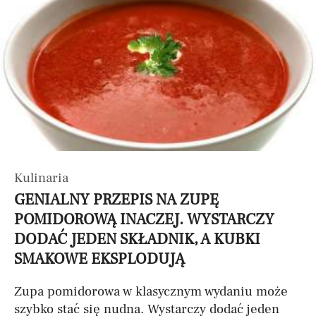
Kulinaria
GENIALNY PRZEPIS NA ZUPĘ
POMIDOROWĄ INACZEJ. WYSTARCZY
DODAĆ JEDEN SKŁADNIK, A KUBKI
SMAKOWE EKSPLODUJĄ
Zupa pomidorowa w klasycznym wydaniu może
szybko stać się nudna. Wystarczy dodać jeden