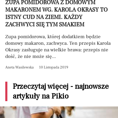
ZUPA POMIDOROWA Z DOMOWYM
MAKARONEM WG. KAROLA OKRASY TO
ISTNY CUD NA ZIEMI. KAŻDY
ZACHWYCI SIĘ TYM SMAKIEM
Zupa pomidorowa, której dodatkiem będzie
domowy makaron, zachwyca. Ten przepis Karola
Okrasy zasługuje na wielkie brawa: przepis nie
dość, że nie może się...
Aneta Wasilewska
10 Listopada 2019
Przeczytaj więcej - najnowsze
artykuły na Pikio