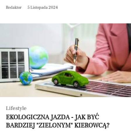
Redaktor
5 Listopada 2024
Lifestyle
EKOLOGICZNA JAZDA - JAK BYĆ
BARDZIEJ "ZIELONYM" KIEROWCĄ?