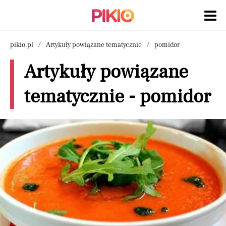
pikio.pl
Artykuły powiązane tematycznie
pomidor
Artykuły powiązane
tematycznie - pomidor