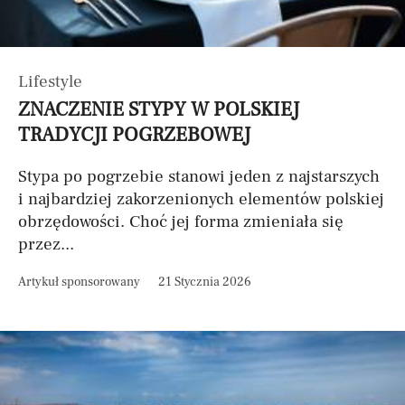
Lifestyle
ZNACZENIE STYPY W POLSKIEJ
TRADYCJI POGRZEBOWEJ
Stypa po pogrzebie stanowi jeden z najstarszych
i najbardziej zakorzenionych elementów polskiej
obrzędowości. Choć jej forma zmieniała się
przez...
Artykuł sponsorowany
21 Stycznia 2026