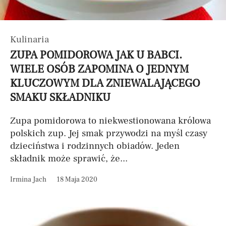
Kulinaria
ZUPA POMIDOROWA JAK U BABCI.
WIELE OSÓB ZAPOMINA O JEDNYM
KLUCZOWYM DLA ZNIEWALAJĄCEGO
SMAKU SKŁADNIKU
Zupa pomidorowa to niekwestionowana królowa
polskich zup. Jej smak przywodzi na myśl czasy
dzieciństwa i rodzinnych obiadów. Jeden
składnik może sprawić, że...
Irmina Jach
18 Maja 2020