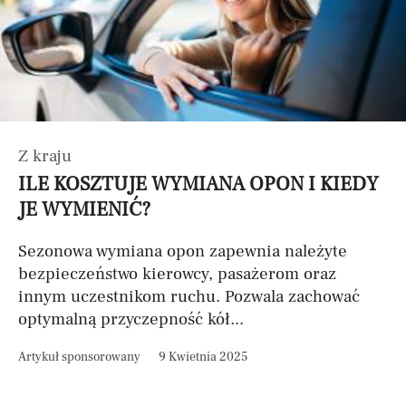
Z kraju
ILE KOSZTUJE WYMIANA OPON I KIEDY
JE WYMIENIĆ?
Sezonowa wymiana opon zapewnia należyte
bezpieczeństwo kierowcy, pasażerom oraz
innym uczestnikom ruchu. Pozwala zachować
optymalną przyczepność kół...
Artykuł sponsorowany
9 Kwietnia 2025