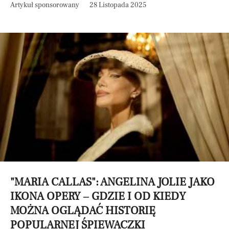
Artykuł sponsorowany
28 Listopada 2025
"MARIA CALLAS": ANGELINA JOLIE JAKO
IKONA OPERY – GDZIE I OD KIEDY
MOŻNA OGLĄDAĆ HISTORIĘ
POPULARNEJ ŚPIEWACZKI