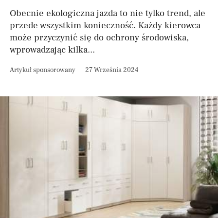
Obecnie ekologiczna jazda to nie tylko trend, ale
przede wszystkim konieczność. Każdy kierowca
może przyczynić się do ochrony środowiska,
wprowadzając kilka...
Artykuł sponsorowany
27 Września 2024