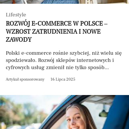
Lifestyle
ROZWÓJ E-COMMERCE W POLSCE –
WZROST ZATRUDNIENIA I NOWE
ZAWODY
Polski e-commerce rośnie szybciej, niż wielu się
spodziewało. Rozwój sklepów internetowych i
cyfrowych usług zmienił nie tylko sposób...
Artykuł sponsorowany
16 Lipca 2025