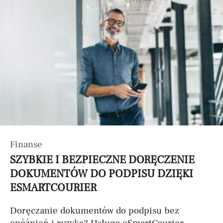
Finanse
SZYBKIE I BEZPIECZNE DORĘCZENIE
DOKUMENTÓW DO PODPISU DZIĘKI
ESMARTCOURIER
Doręczanie dokumentów do podpisu bez