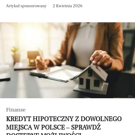
Artykuł sponsorowany
2 Kwietnia 2026
Finanse
KREDYT HIPOTECZNY Z DOWOLNEGO
MIEJSCA W POLSCE – SPRAWDŹ