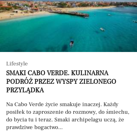
Lifestyle
SMAKI CABO VERDE. KULINARNA
PODRÓŻ PRZEZ WYSPY ZIELONEGO
PRZYLĄDKA
Na Cabo Verde życie smakuje inaczej. Każdy
posiłek to zaproszenie do rozmowy, do śmiechu,
do bycia tu i teraz. Smaki archipelagu uczą, że
prawdziwe bogactwo...