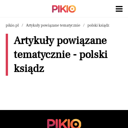
pikio.pl
Artykuły powiązane tematycznie
polski ksiądz
Artykuły powiązane
tematycznie - polski
ksiądz