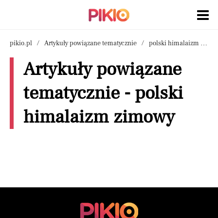
pikio.pl
Artykuły powiązane tematycznie
polski himalaizm zimowy
Artykuły powiązane
tematycznie - polski
himalaizm zimowy