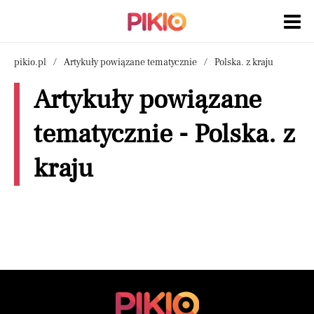
pikio.pl
Artykuły powiązane tematycznie
Polska. z kraju
Artykuły powiązane
tematycznie - Polska. z
kraju