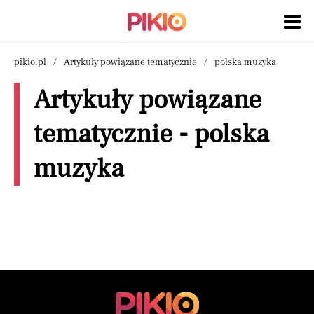
pikio.pl
Artykuły powiązane tematycznie
polska muzyka
Artykuły powiązane
tematycznie - polska
muzyka