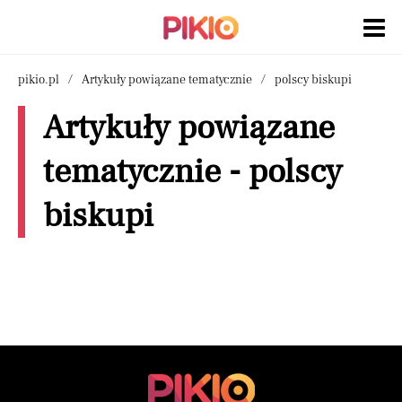
pikio.pl
Artykuły powiązane tematycznie
polscy biskupi
Artykuły powiązane
tematycznie - polscy
biskupi