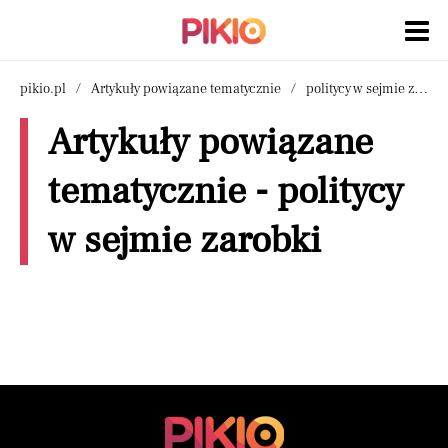
pikio.pl
Artykuły powiązane tematycznie
politycy w sejmie zarobki
Artykuły powiązane
tematycznie - politycy
w sejmie zarobki