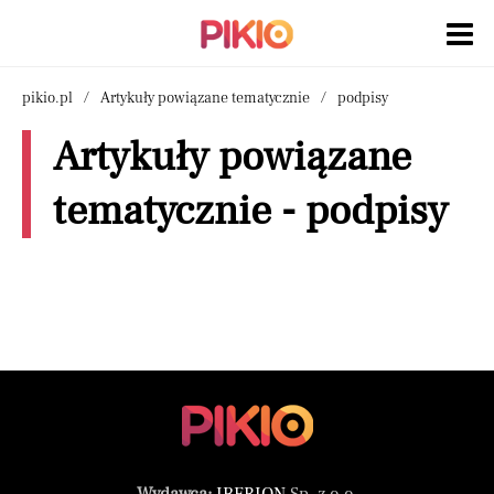
pikio.pl
Artykuły powiązane tematycznie
podpisy
Artykuły powiązane
tematycznie - podpisy