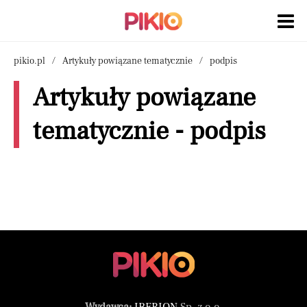
pikio.pl
Artykuły powiązane tematycznie
podpis
Artykuły powiązane
tematycznie - podpis