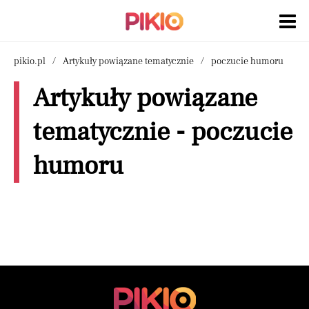
pikio.pl
Artykuły powiązane tematycznie
poczucie humoru
Artykuły powiązane
tematycznie - poczucie
humoru