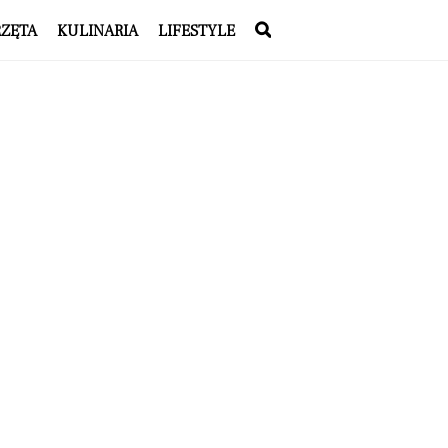
RZĘTA
KULINARIA
LIFESTYLE