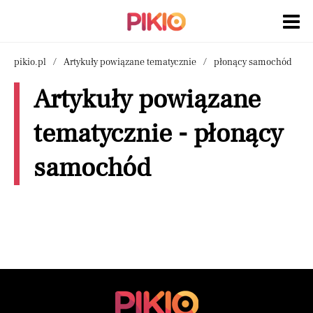
pikio.pl
Artykuły powiązane tematycznie
płonący samochód
Artykuły powiązane
tematycznie - płonący
samochód