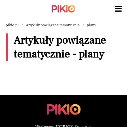
pikio.pl
Artykuły powiązane tematycznie
plany
Artykuły powiązane
tematycznie - plany