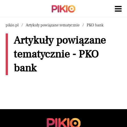
pikio.pl
Artykuły powiązane tematycznie
PKO bank
Artykuły powiązane
tematycznie - PKO
bank