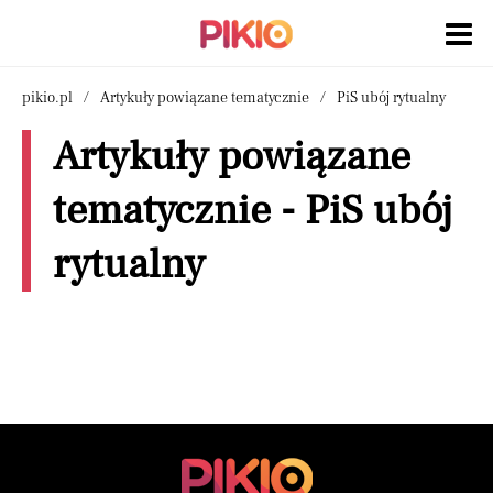
pikio.pl
Artykuły powiązane tematycznie
PiS ubój rytualny
Artykuły powiązane
tematycznie - PiS ubój
rytualny