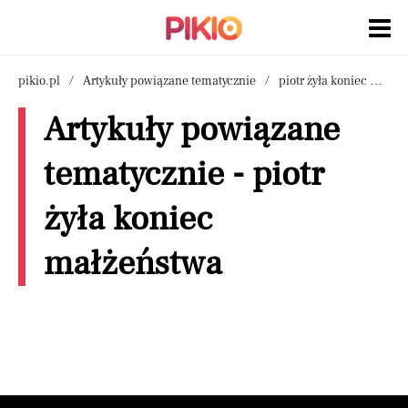
pikio.pl
Artykuły powiązane tematycznie
piotr żyła koniec małżeństwa
Artykuły powiązane
tematycznie - piotr
żyła koniec
małżeństwa