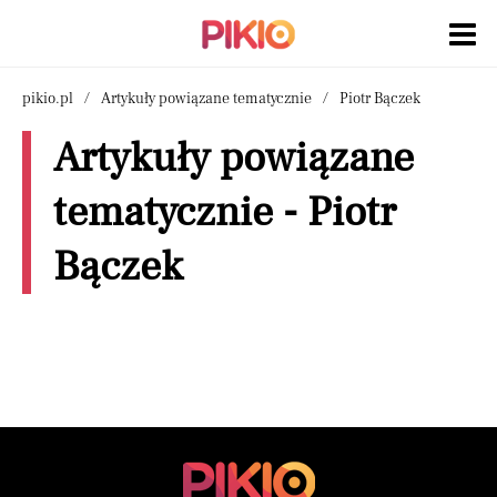
pikio.pl
Artykuły powiązane tematycznie
Piotr Bączek
Artykuły powiązane
tematycznie - Piotr
Bączek