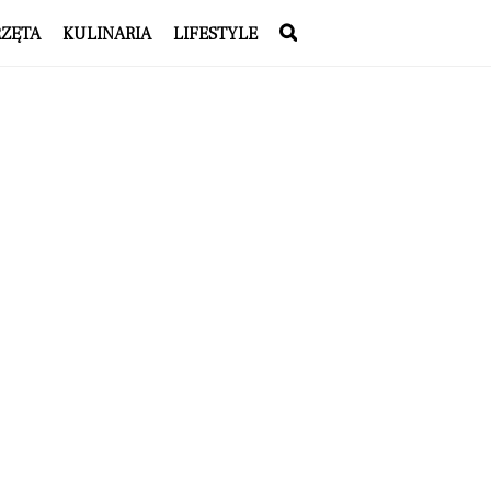
RZĘTA
KULINARIA
LIFESTYLE