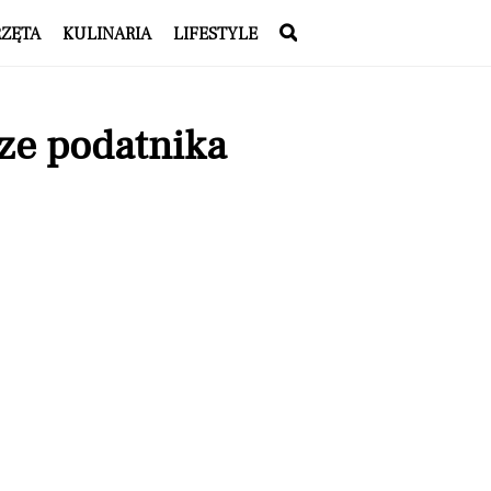
RZĘTA
KULINARIA
LIFESTYLE
ze podatnika