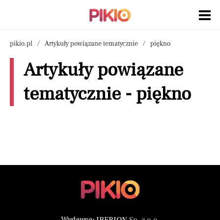
pikio.pl
Artykuły powiązane tematycznie
piękno
Artykuły powiązane
tematycznie - piękno