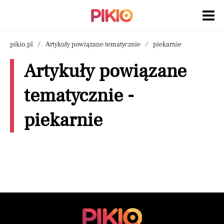
pikio.pl
Artykuły powiązane tematycznie
piekarnie
Artykuły powiązane
tematycznie -
piekarnie