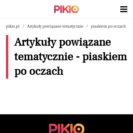
pikio.pl
Artykuły powiązane tematycznie
piaskiem po oczach
Artykuły powiązane
tematycznie - piaskiem
po oczach