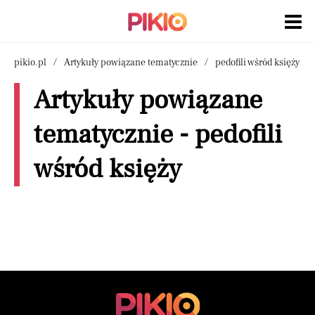
pikio.pl
Artykuły powiązane tematycznie
pedofili wśród księży
Artykuły powiązane
tematycznie - pedofili
wśród księży