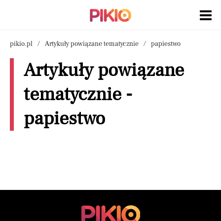
pikio.pl
Artykuły powiązane tematycznie
papiestwo
Artykuły powiązane
tematycznie -
papiestwo