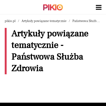
pikio.pl
Artykuły powiązane tematycznie
Państwowa Służba Zdrowia
Artykuły powiązane
tematycznie -
Państwowa Służba
Zdrowia