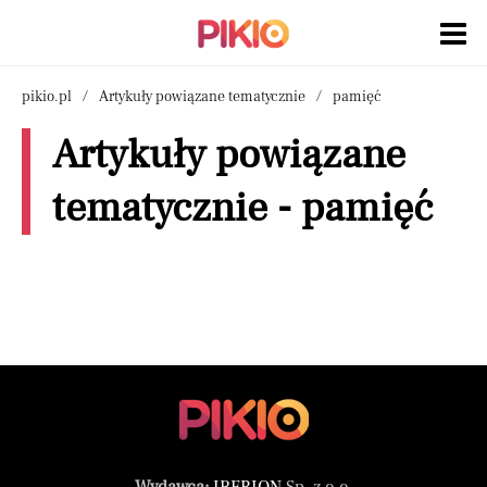
pikio.pl
Artykuły powiązane tematycznie
pamięć
Artykuły powiązane
tematycznie - pamięć