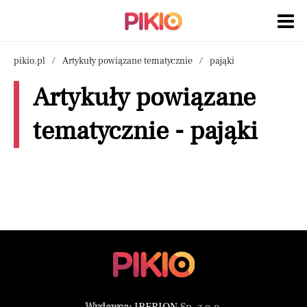
pikio.pl
Artykuły powiązane tematycznie
pająki
Artykuły powiązane
tematycznie - pająki