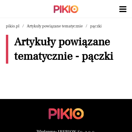
pikio.pl
Artykuły powiązane tematycznie
pączki
Artykuły powiązane
tematycznie - pączki