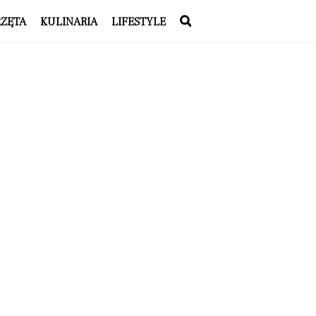
RZĘTA
KULINARIA
LIFESTYLE