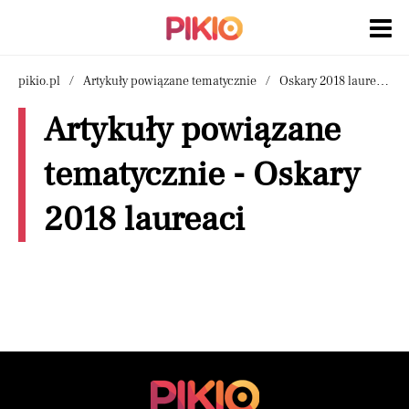
pikio.pl
Artykuły powiązane tematycznie
Oskary 2018 laureaci
Artykuły powiązane
tematycznie - Oskary
2018 laureaci