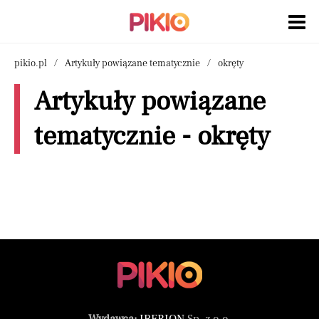
pikio.pl
Artykuły powiązane tematycznie
okręty
Artykuły powiązane
tematycznie - okręty