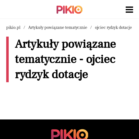
pikio.pl
Artykuły powiązane tematycznie
ojciec rydzyk dotacje
Artykuły powiązane
tematycznie - ojciec
rydzyk dotacje