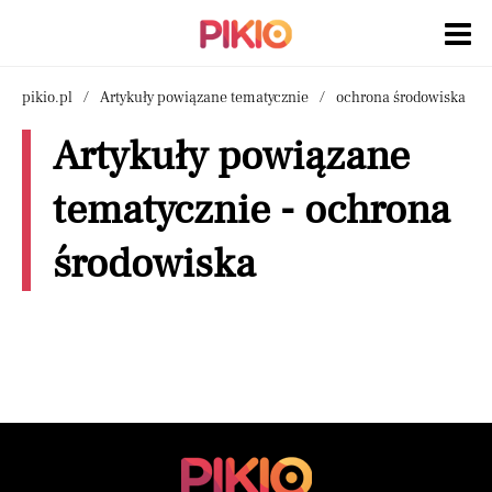
pikio.pl
Artykuły powiązane tematycznie
ochrona środowiska
Artykuły powiązane
tematycznie - ochrona
środowiska