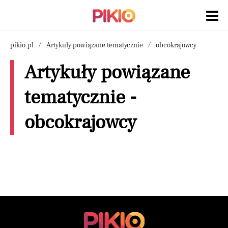
pikio.pl
Artykuły powiązane tematycznie
obcokrajowcy
Artykuły powiązane
tematycznie -
obcokrajowcy