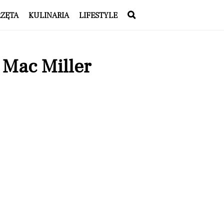
RZĘTA
KULINARIA
LIFESTYLE
 Mac Miller