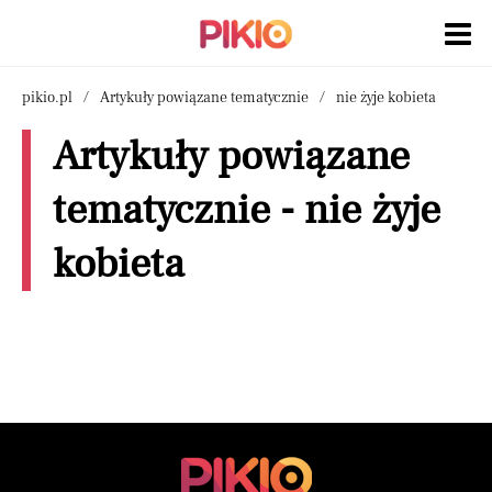
pikio.pl
Artykuły powiązane tematycznie
nie żyje kobieta
Artykuły powiązane
tematycznie - nie żyje
kobieta