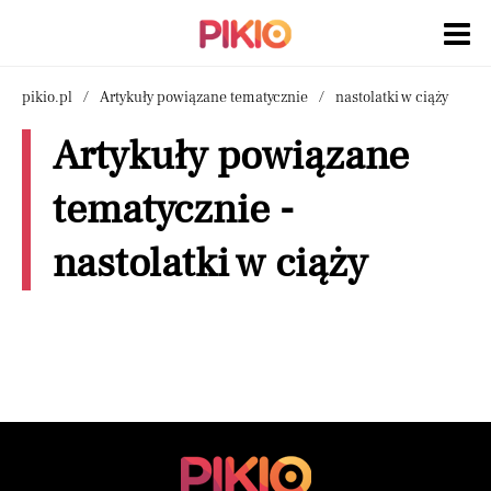
pikio.pl
Artykuły powiązane tematycznie
nastolatki w ciąży
Artykuły powiązane
tematycznie -
nastolatki w ciąży