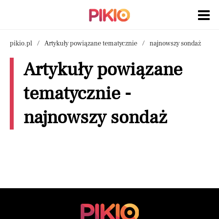
pikio.pl
Artykuły powiązane tematycznie
najnowszy sondaż
Artykuły powiązane
tematycznie -
najnowszy sondaż